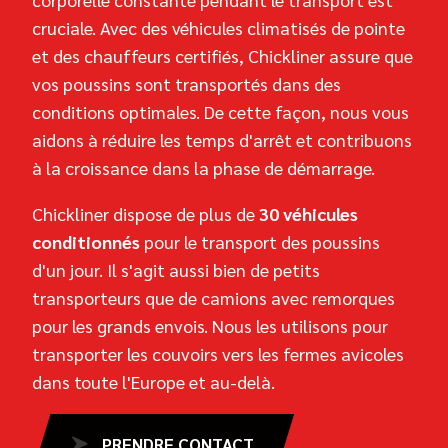
cruciale. Avec des véhicules climatisés de pointe
et des chauffeurs certifiés, Chickliner assure que
vos poussins sont transportés dans des
conditions optimales. De cette façon, nous vous
aidons à réduire les temps d'arrêt et contribuons
à la croissance dans la phase de démarrage.
Chickliner dispose de plus de
30 véhicules
conditionnés
pour le transport des poussins
d'un jour. Il s'agit aussi bien de petits
transporteurs que de camions avec remorques
pour les grands envois. Nous les utilisons pour
transporter les couvoirs vers les fermes avicoles
dans toute l'Europe et au-delà.
PRENDRE CONTACT