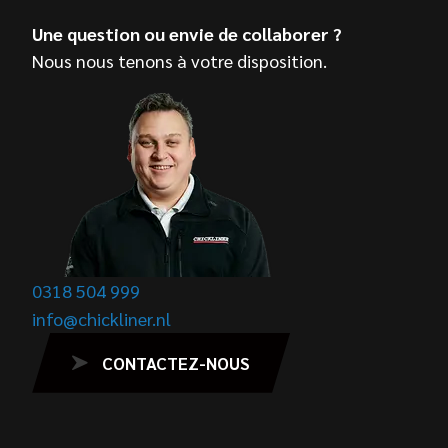
Une question ou envie de collaborer ?
Nous nous tenons à votre disposition.
0318 504 999
info@chickliner.nl
CONTACTEZ-NOUS