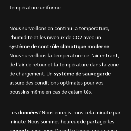
température uniforme.
Nous surveillons en continu la température,
l'humidité et les niveaux de CO2 avec un
système de contrôle climatique moderne
.
Nous surveillons la température de l'air entrant,
de l'air de retour et la température dans la zone
de chargement. Un
système de sauvegarde
assure des conditions optimales pour vos
poussins même en cas de calamités.
Les
données
? Nous enregistrons cela minute par
minute. Nous sommes heureux de partager les
rapports avec vous. De cette façon, vous savez