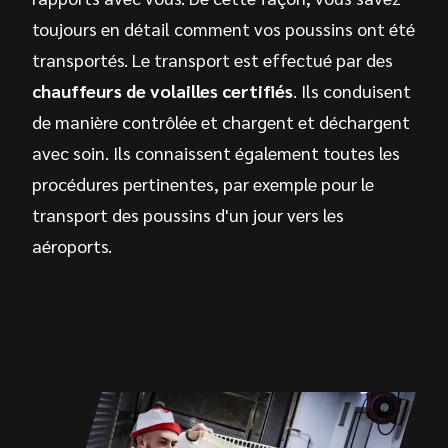
toujours en détail comment vos poussins ont été
transportés. Le transport est effectué par des
chauffeurs de volailles certifiés
. Ils conduisent
de manière contrôlée et chargent et déchargent
avec soin. Ils connaissent également toutes les
procédures pertinentes, par exemple pour le
transport des poussins d'un jour vers les
aéroports.