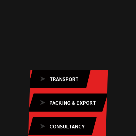
TRANSPORT
PACKING & EXPORT
CONSULTANCY