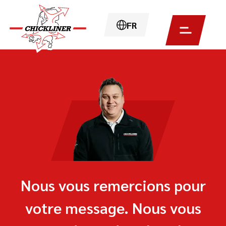
FR
Nous vous remercions pour
votre message. Nous vous